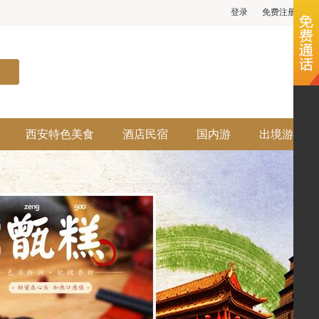
登录
免费注册
西安特色美食
酒店民宿
国内游
出境游