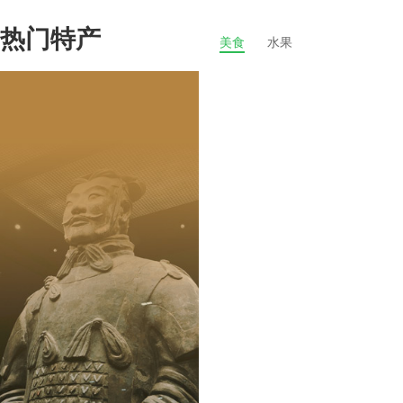
热门特产
美食
水果