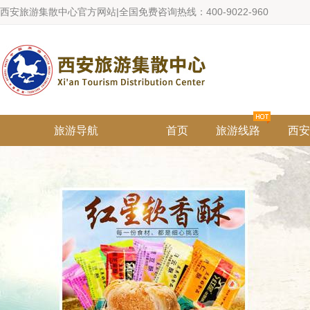
西安旅游集散中心官方网站|全国免费咨询热线：400-9022-960
旅游导航
首页
旅游线路
西安