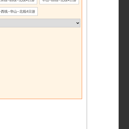
东线--西线--北线4日游
华山--西线--北线4日游
-西线--华山--北线4日游