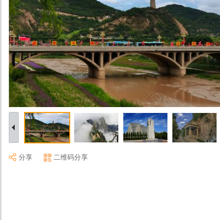
分享
二维码分享