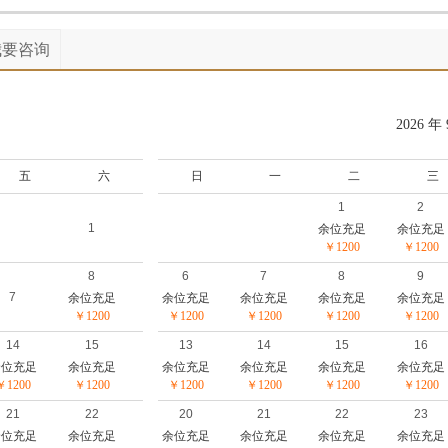
我要咨询
2026 年 
五
六
日
一
二
三
1
2
1
余位充足
余位充足
￥1200
￥1200
8
6
7
8
9
7
余位充足
余位充足
余位充足
余位充足
余位充足
￥1200
￥1200
￥1200
￥1200
￥1200
14
15
13
14
15
16
余位充足
余位充足
余位充足
余位充足
余位充足
余位充足
￥1200
￥1200
￥1200
￥1200
￥1200
￥1200
21
22
20
21
22
23
余位充足
余位充足
余位充足
余位充足
余位充足
余位充足