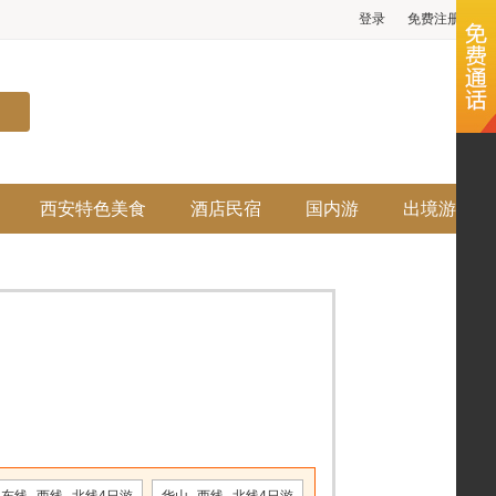
登录
免费注册
西安特色美食
酒店民宿
国内游
出境游