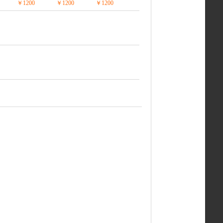
￥1200
￥1200
￥1200