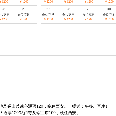
￥1200
￥1200
￥1200
￥1200
￥1200
￥1200
28
29
27
28
29
30
余位充足
余位充足
余位充足
余位充足
余位充足
余位充足
￥1200
￥1200
￥1200
￥1200
￥1200
￥1200
清池及骊山兵谏亭通票120，晚住西安。（赠送：午餐、耳麦）
通票100/法门寺及珍宝馆100，晚住西安。