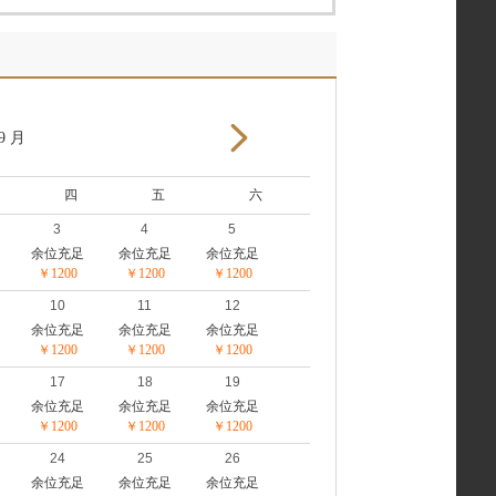
9 月
四
五
六
3
4
5
余位充足
余位充足
余位充足
￥1200
￥1200
￥1200
10
11
12
余位充足
余位充足
余位充足
￥1200
￥1200
￥1200
17
18
19
余位充足
余位充足
余位充足
￥1200
￥1200
￥1200
24
25
26
余位充足
余位充足
余位充足